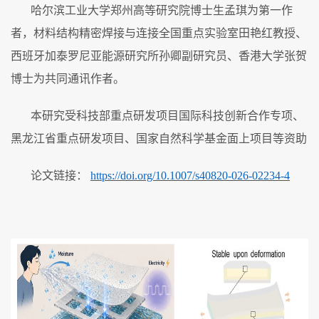
哈尔滨工业大学郑州高等研究院博士生孟琪为第一作
者，材料结构精密焊接与连接全国重点实验室田艳红教授、
西班牙加泰罗尼亚能源研究所孙卿副研究员、香港大学张贺
博士为共同通讯作者。
本研究受科技部重点研发项目国际科技创新合作专项、
黑龙江省重点研发项目、国家自然科学基金面上项目等资助
论文链接：
https://doi.org/10.1007/s40820-026-02234-4