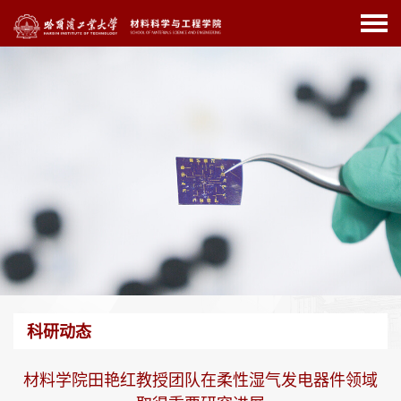
科研动态
材料学院田艳红教授团队在柔性湿气发电器件领域