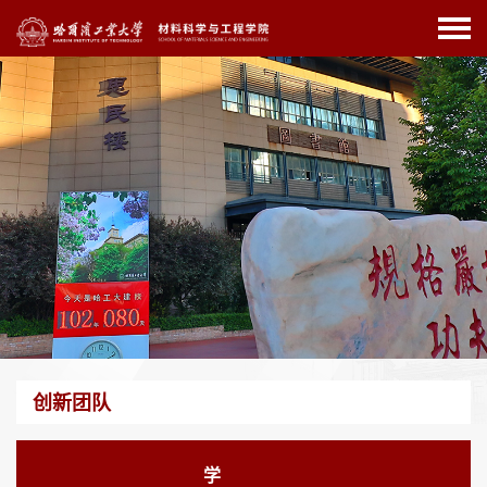
创新团队
学