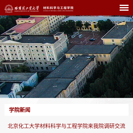
学院新闻
北京化工大学材料科学与工程学院来我院调研交流