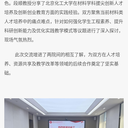
色。段顺
教授
分享了北京化工大学在材料学科拔尖创新人才
培养及创新创业教育方面的实践经验。双方聚焦当前材料类
人才培养中的痛点难点，针对如何强化学生工程素养、提升
科研创新能力及优化实践教学模式等议题进行了深入探讨，
现场气氛热烈。
此次交流增进了两院间的相互了解，为双方在人才培
养、资源共享及教学改革等领域的后续合作奠定了坚实基
础。