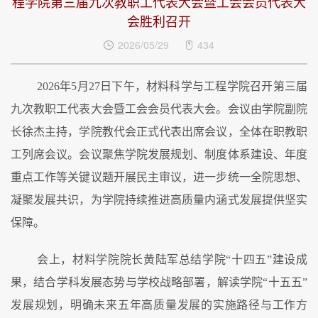
程学院第三届九次教职工代表大会暨工会会员代表大
会胜利召开
2026/05/29
434
2026年5月27日下午，材料科学与工程学院召开第三届
九次教职工代表大会暨工会会员代表大会。会议由学院副院
长徐杰主持，学院教代会正式代表出席会议，全体在职教职
工列席会议。会议聚焦学院发展规划、制度体系建设、年度
重点工作等关键议题开展民主审议，进一步统一全院思想、
凝聚发展共识，为学院持续推进高质量内涵式发展提供坚实
保障。
会上，材料学院
院长黄陆军总结学院
“十四五”建设成
果，结合学科发展态势与学校战略部署，解读学院“十五五”
发展规划，明确未来五年高质量发展的实施路径与工作方