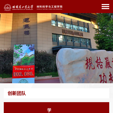
创新团队
学