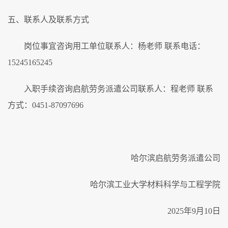
五、联系人及联系方式
岗位事宜咨询用工单位联系人：杨老师 联系电话：
15245165245
入职手续咨询启航劳务派遣公司联系人：程老师 联系
方式：0451-87097696
哈尔滨启航劳务派遣公司
哈尔滨工业大学材料科学与工程学院
2025年9月10日