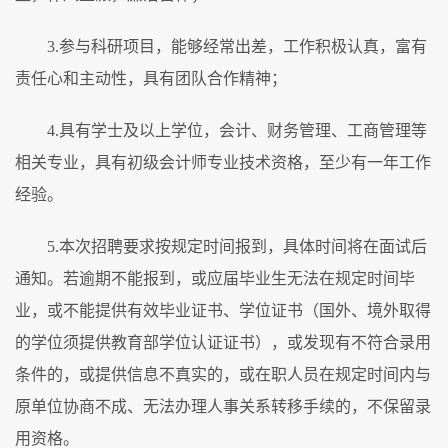
3.参与科研项目，能够经常出差，工作积极认真，富有
责任心和主动性，具有团队合作精神；
4.具有学士及以上学位，会计、财务管理、工商管理等
相关专业，具有初级会计师专业技术资格，至少有一年工作
经验。
5.本次招聘要求按规定时间报到，具体时间将在面试后
通知。若逾期不能报到，或应届毕业生无法在规定时间毕
业，或不能提供有效毕业证书、学位证书（国外、境外取得
的学位须提供教育部学位认证证书），或发现有不符合录用
条件的，或提供信息不真实的，或在职人员在规定时间内与
原单位协商不成、无法办理人事关系转移手续的，不保留录
用资格。