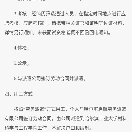
3.考核：经简历筛选通过人员，在指定时间地点进行应
聘考核，应聘考核时，请携带相关证书和证明等佐证材料，
详情另行通知。未获面试资格者概不回函回电通知。
4.体检；
5.公示；
6.与派遣公司签订劳动合同并派遣。
四、用工方式
按照“劳务派遣”方式用工，个人与哈尔滨启航劳务派遣
有限公司签订劳动合同，由公司派遣到哈尔滨工业大学材料
科学与工程学院工作，不解决户口和编制。