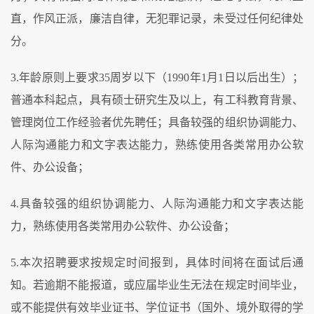
直，作风正派，廉洁自律，无犯罪记录，未受过任何纪律处
分。
3.年龄原则上要求35周岁以下（1990年1月1日以后出生）；
普通本科起点，具有硕士研究生及以上，有工科教育背景、
管理岗位工作经验者优先聘任；具备较强的组织协调能力、
人际沟通能力和文字表达能力，熟练使用各类常用办公软
件、办公设备；
4.具备较强的组织协调能力、人际沟通能力和文字表达能
力，熟练使用各类常用办公软件、办公设备；
5.本次招聘要求按规定时间报到，具体时间将在面试后通
知。若逾期不能报道，或应届毕业生无法在规定时间毕业，
或不能提供有效毕业证书、学位证书（国外、境外取得的学