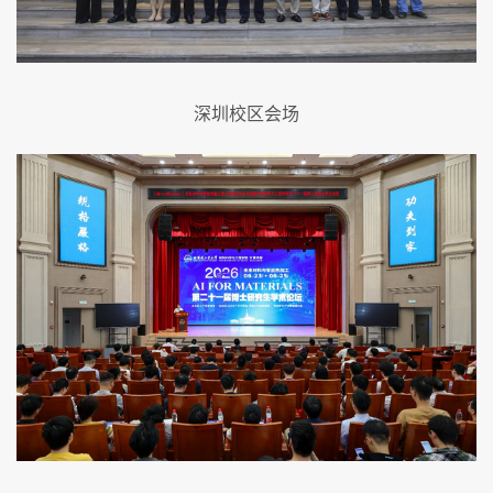
深圳校区会场