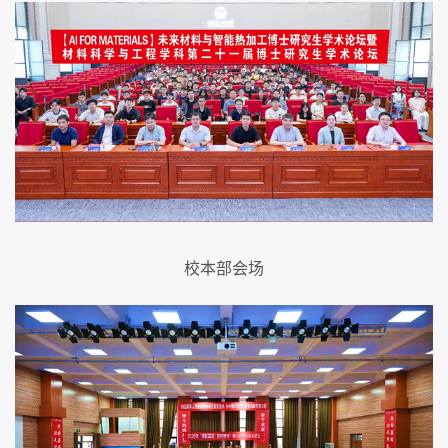
校本部会场