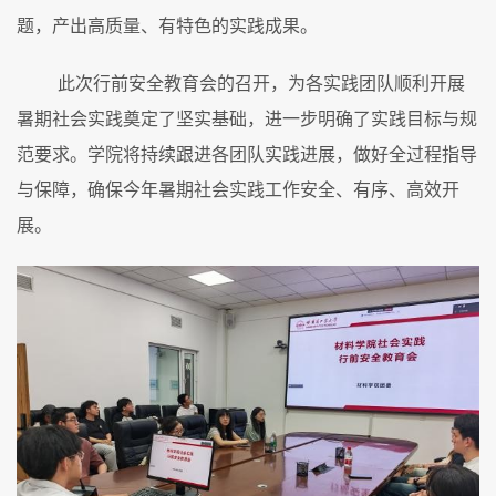
题，产出高质量、有特色的实践成果。
此次行前安全教育会的召开，为各实践团队顺利开展
暑期社会实践奠定了坚实基础，进一步明确了实践目标与规
范要求。学院将持续跟进各团队实践进展，做好全过程指导
与保障，确保今年暑期社会实践工作安全、有序、高效开
展。