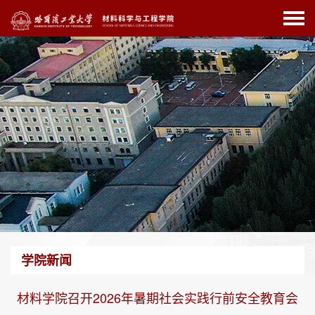
学院新闻
材料学院召开2026年暑期社会实践行前安全教育会